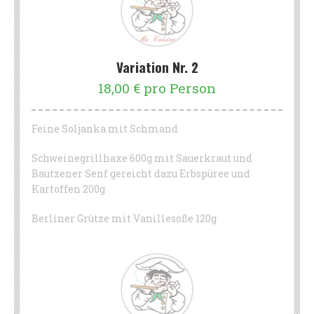
Variation Nr. 2
18,00 € pro Person
Feine Soljanka mit Schmand
Schweinegrillhaxe 600g mit Sauerkraut und
Bautzener Senf gereicht dazu Erbspüree und
Kartoffen 200g
Berliner Grütze mit Vanillesoße 120g