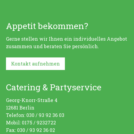
Appetit bekommen?
Gerne stellen wir Ihnen ein individuelles Angebot
zusammen und beraten Sie persönlich.
Kontakt aufnehmen
Catering & Partyservice
Georg-Knorr-Straße 4
12681 Berlin
Telefon: 030 / 93 92 36 03
Mobil: 0175 / 9232722
Fax: 030 / 93 92 36 02