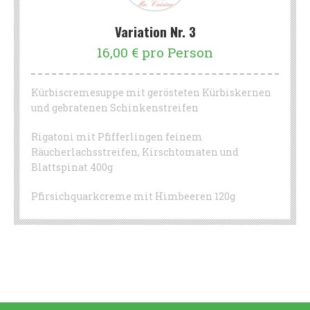
Variation Nr. 3
16,00 € pro Person
Kürbiscremesuppe mit gerösteten Kürbiskernen
und gebratenen Schinkenstreifen
Rigatoni mit Pfifferlingen feinem
Räucherlachsstreifen, Kirschtomaten und
Blattspinat 400g
Pfirsichquarkcreme mit Himbeeren 120g