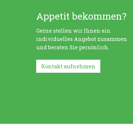
Appetit bekommen?
Gerne stellen wir Ihnen ein
individuelles Angebot zusammen
und beraten Sie persönlich.
Kontakt aufnehmen