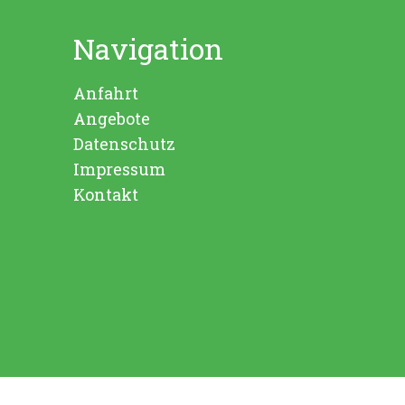
Navigation
Anfahrt
Angebote
Datenschutz
Impressum
Kontakt