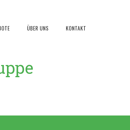
BOTE
ÜBER UNS
KONTAKT
uppe