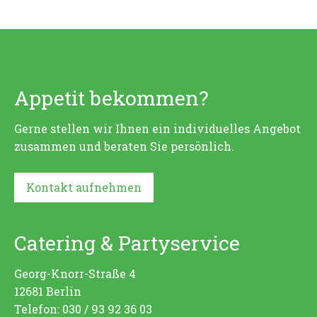
Appetit bekommen?
Gerne stellen wir Ihnen ein individuelles Angebot
zusammen und beraten Sie persönlich.
Kontakt aufnehmen
Catering & Partyservice
Georg-Knorr-Straße 4
12681 Berlin
Telefon: 030 / 93 92 36 03