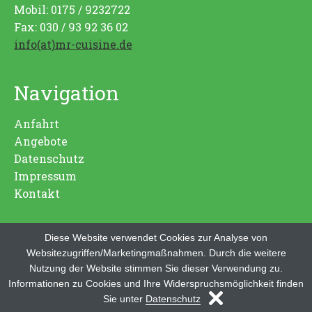
Mobil: 0175 / 9232722
Fax: 030 / 93 92 36 02
info(at)mr-cuisine.de
Navigation
Anfahrt
Angebote
Datenschutz
Impressum
Kontakt
Diese Website verwendet Cookies zur Analyse von
Websitezugriffen/Marketingmaßnahmen. Durch die weitere
Nutzung der Website stimmen Sie dieser Verwendung zu.
Informationen zu Cookies und Ihre Widerspruchsmöglichkeit finden
Sie unter
Datenschutz