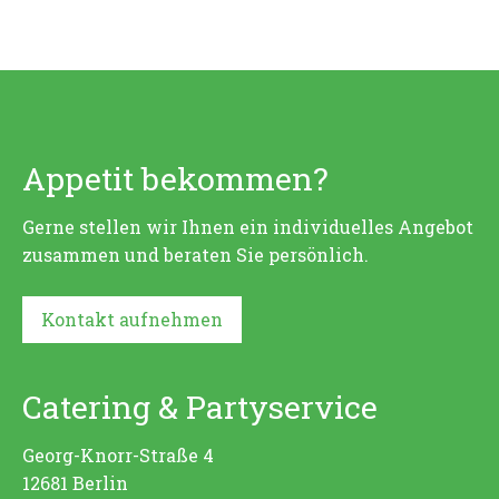
Appetit bekommen?
Gerne stellen wir Ihnen ein individuelles Angebot
zusammen und beraten Sie persönlich.
Kontakt aufnehmen
Catering & Partyservice
Georg-Knorr-Straße 4
12681 Berlin