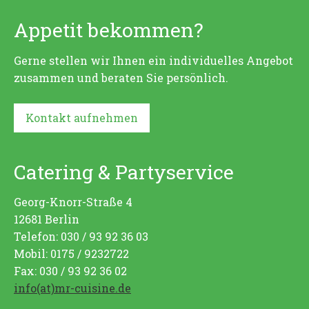
Appetit bekommen?
Gerne stellen wir Ihnen ein individuelles Angebot
zusammen und beraten Sie persönlich.
Kontakt aufnehmen
Catering & Partyservice
Georg-Knorr-Straße 4
12681 Berlin
Telefon: 030 / 93 92 36 03
Mobil: 0175 / 9232722
Fax: 030 / 93 92 36 02
info(at)mr-cuisine.de