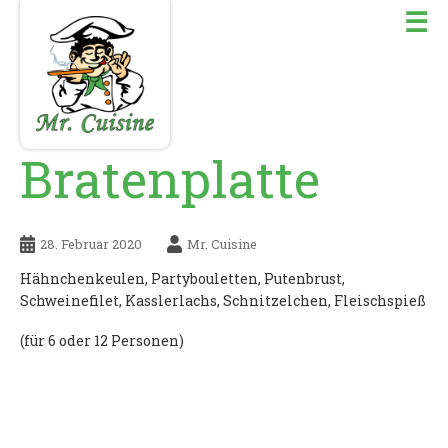
☰
Bratenplatte
28. Februar 2020
Mr. Cuisine
Hähnchenkeulen, Partybouletten, Putenbrust,
Schweinefilet, Kasslerlachs, Schnitzelchen, Fleischspieß
(für 6 oder 12 Personen)