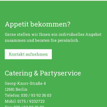
Appetit bekommen?
Gerne stellen wir Ihnen ein individuelles Angebot
zusammen und beraten Sie persönlich.
Kontakt aufnehmen
Catering & Partyservice
Georg-Knorr-Straße 4
12681 Berlin
Telefon: 030 / 93 92 36 03
Mobil: 0175 / 9232722